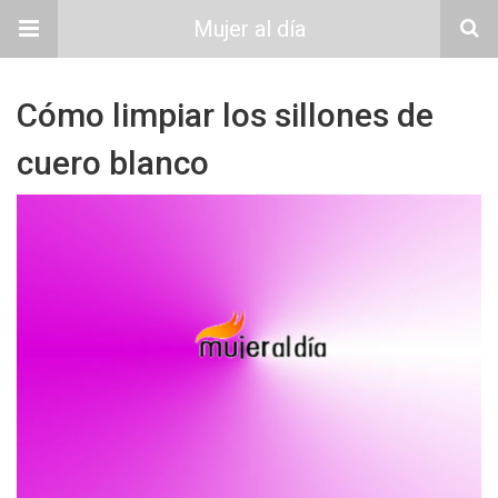
Mujer al día
Cómo limpiar los sillones de
cuero blanco