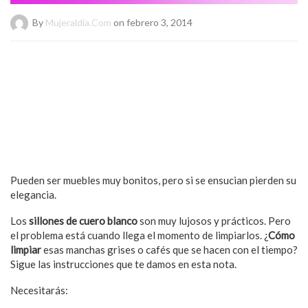
By
Mujeraldia.com
on febrero 3, 2014
Pueden ser muebles muy bonitos, pero si se ensucian pierden su
elegancia.
Los
sillones de cuero blanco
son muy lujosos y prácticos. Pero
el problema está cuando llega el momento de limpiarlos. ¿
Cómo
limpiar
esas manchas grises o cafés que se hacen con el tiempo?
Sigue las instrucciones que te damos en esta nota.
Necesitarás: