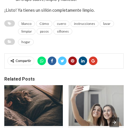
¡Listo! Ya tienes un sillón completamente limpio.
blanco
Cómo
cuero
instrucciones
lavar
limpiar
pasos
sillones
hogar
Compartir
Related Posts