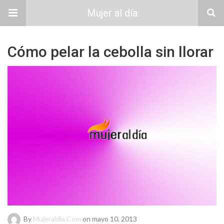
Mujer al día
Cómo pelar la cebolla sin llorar
By
Mujeraldia.com
on mayo 10, 2013