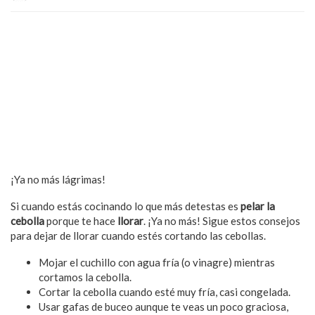
¡Ya no más lágrimas!
Si cuando estás cocinando lo que más detestas es
pelar la
cebolla
porque te hace
llorar
. ¡Ya no más! Sigue estos consejos
para dejar de llorar cuando estés cortando las cebollas.
Mojar el cuchillo con agua fría (o vinagre) mientras
cortamos la cebolla.
Cortar la cebolla cuando esté muy fría, casi congelada.
Usar gafas de buceo aunque te veas un poco graciosa,