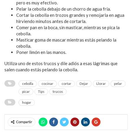
pero es muy efectivo.
Pelar la cebolla debajo de un chorro de agua fría.
Cortar la cebolla en trozos grandes y remojarla en agua
hirviendo minutos antes de cortarla.
Comer pan en la boca, sin masticar, mientras se pica la
cebolla.
Masticar goma de mascar mientras estás pelando la
cebolla.
Poner limón en las manos.
Utiliza uno de estos trucos y dile adiós a esas lágrimas que
salen cuando estás pelando la cebolla.
cebolla
cocinar
cortar
Dejar
Llorar
pelar
picar
Tips
trucos
hogar
Compartir