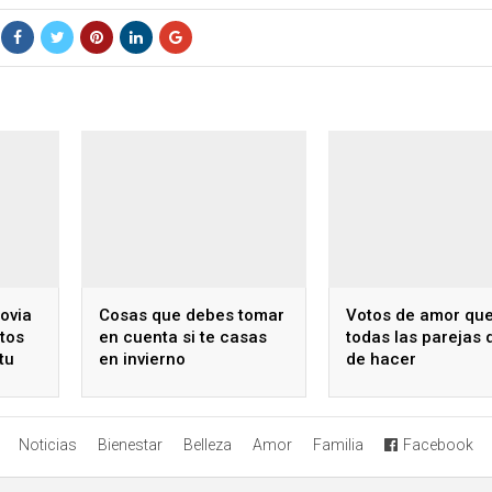
ovia
Cosas que debes tomar
Votos de amor qu
tos
en cuenta si te casas
todas las parejas
tu
en invierno
de hacer
Noticias
Bienestar
Belleza
Amor
Familia
Facebook