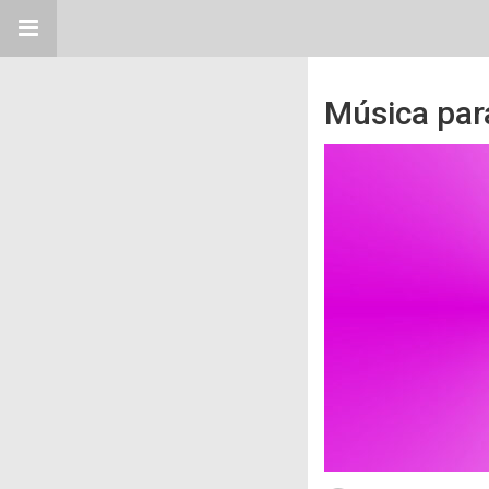
Música para