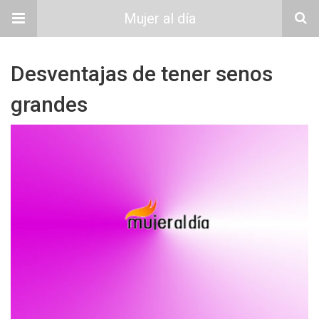
Mujer al día
Desventajas de tener senos
grandes