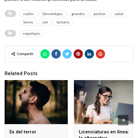
cuáles
Desventajas
grandes
pechos
salud
Senos
son
tamano
reportajes
Compartir
Related Posts
Ex del terror
Licenciaturas en línea: