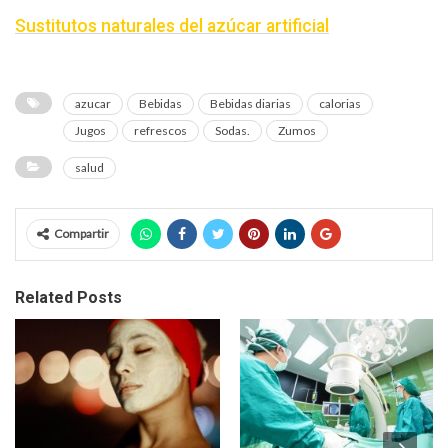
Sustitutos naturales del azúcar artificial
azucar
Bebidas
Bebidas diarias
calorias
Jugos
refrescos
Sodas.
Zumos
salud
Compartir
Related Posts