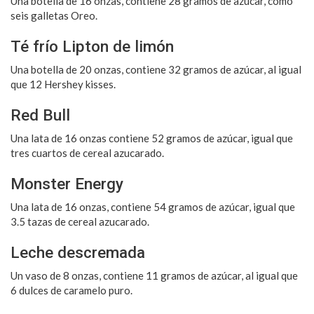
Una botella de 16 onzas, contiene 28 gramos de azúcar, como
seis galletas Oreo.
Té frío Lipton de limón
Una botella de 20 onzas, contiene 32 gramos de azúcar, al igual
que 12 Hershey kisses.
Red Bull
Una lata de 16 onzas contiene 52 gramos de azúcar, igual que
tres cuartos de cereal azucarado.
Monster Energy
Una lata de 16 onzas, contiene 54 gramos de azúcar, igual que
3.5 tazas de cereal azucarado.
Leche descremada
Un vaso de 8 onzas, contiene 11 gramos de azúcar, al igual que
6 dulces de caramelo puro.