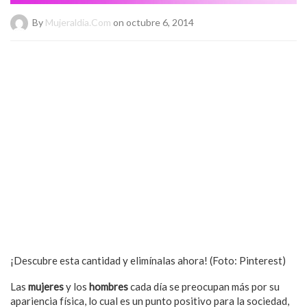
By
Mujeraldia.com
on octubre 6, 2014
¡Descubre esta cantidad y elimínalas ahora! (Foto: Pinterest)
Las
mujeres
y los
hombres
cada día se preocupan más por su
apariencia física, lo cual es un punto positivo para la sociedad,