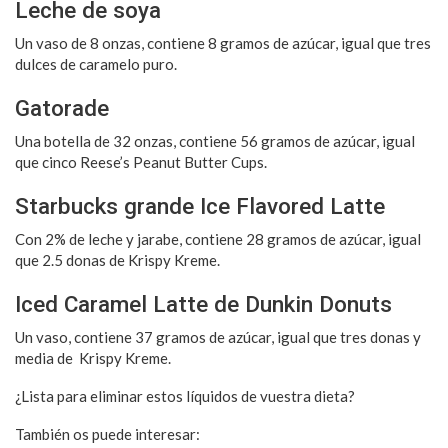
Leche de soya
Un vaso de 8 onzas, contiene 8 gramos de azúcar, igual que tres
dulces de caramelo puro.
Gatorade
Una botella de 32 onzas, contiene 56 gramos de azúcar, igual
que cinco Reese’s Peanut Butter Cups.
Starbucks grande Ice Flavored Latte
Con 2% de leche y jarabe, contiene 28 gramos de azúcar, igual
que 2.5 donas de Krispy Kreme.
Iced Caramel Latte de Dunkin Donuts
Un vaso, contiene 37 gramos de azúcar, igual que tres donas y
media de Krispy Kreme.
¿Lista para eliminar estos líquidos de vuestra dieta?
También os puede interesar: