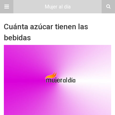
Mujer al día
Cuánta azúcar tienen las
bebidas