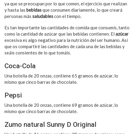
ya que se preocupan por lo que comen, el ejercicio que realizan
y hasta las
bebidas
que consumen diariamente, lo que creará
personas más
saludables
con el tiempo.
Es tan importante las cantidades de comida que consumís, tanto
como la cantidad de azúcar que las bebidas contienen. El
azúcar
excesiva es algo negativo para la nutrición del ser humano. Así
que os compartiré las cantidades de cada una de las bebidas y
seáis consientes de lo que tomáis.
Coca-Cola
Una botella de 20 onzas, contiene 65 gramos de azúcar, lo
mismo que cinco barras de chocolate.
Pepsi
Una botella de 20 onzas, contiene 69 gramos de azúcar, lo
mismo que cinco barras de chocolate.
Zumo natural Sunny D Original