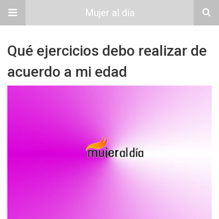
Mujer al día
Qué ejercicios debo realizar de
acuerdo a mi edad