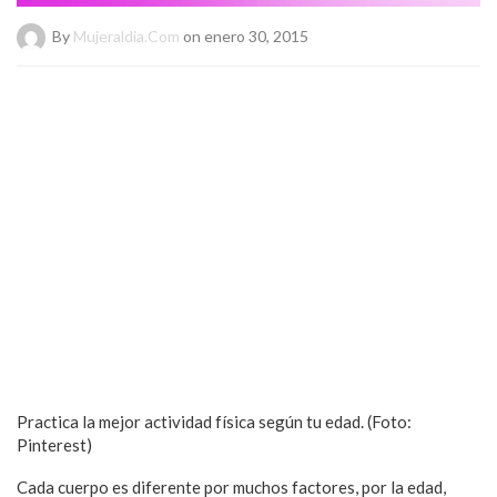
By
Mujeraldia.com
on enero 30, 2015
Practica la mejor actividad física según tu edad. (Foto:
Pinterest)
Cada cuerpo es diferente por muchos factores, por la edad,