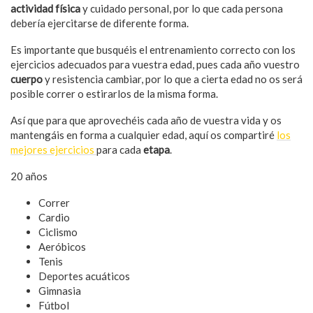
actividad física
y cuidado personal, por lo que cada persona
debería ejercitarse de diferente forma.
Es importante que busquéis el entrenamiento correcto con los
ejercicios adecuados para vuestra edad, pues cada año vuestro
cuerpo
y resistencia cambiar, por lo que a cierta edad no os será
posible correr o estirarlos de la misma forma.
Así que para que aprovechéis cada año de vuestra vida y os
mantengáis en forma a cualquier edad, aquí os compartiré
los
mejores ejercicios
para cada
etapa
.
20 años
Correr
Cardio
Ciclismo
Aeróbicos
Tenis
Deportes acuáticos
Gimnasia
Fútbol