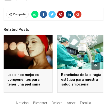
Compartir
Related Posts
Los cinco mejores
Beneficios de la cirugía
componentes para
estética para nuestra
tener una piel sana
salud emocional
Noticias
Bienestar
Belleza
Amor
Familia