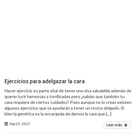
Ejercicios para adelgazar la cara
Hacer ejercicio es parte vital de tener una visa saludable además de
querer lucir hermosas y tonificadas pero ¿sabías que también tu
cara requiere de ciertos cuidados? Pues aunque no lo creas existen
algunos ejercicios que te ayudarán a tener un rostro delgado. Si
bien la genética es la encargada de darnos la cara que […]
Sep 25, 2017
Leer más