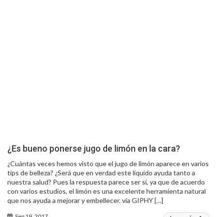
¿Es bueno ponerse jugo de limón en la cara?
¿Cuántas veces hemos visto que el jugo de limón aparece en varios
tips de belleza? ¿Será que en verdad este líquido ayuda tanto a
nuestra salud? Pues la respuesta parece ser sí, ya que de acuerdo
con varios estudios, el limón es una excelente herramienta natural
que nos ayuda a mejorar y embellecer. via GIPHY […]
Sep 19, 2017