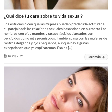
¿Qué dice tu cara sobre tu vida sexual?
Los estudios dicen que las mujeres pueden predecir la actitud de
su pareja hacia las relaciones sexuales basándose en su rostro Los
hombres con ojos grandes y rasgos faciales alargados son
percibidos como más promiscuos. También pasa con las mujeres de
rostros delgados y ojos pequeños, aunque hay algunas
excepciones que ya explicaremos. Esa es […]
Jul 20, 2021
Leer más