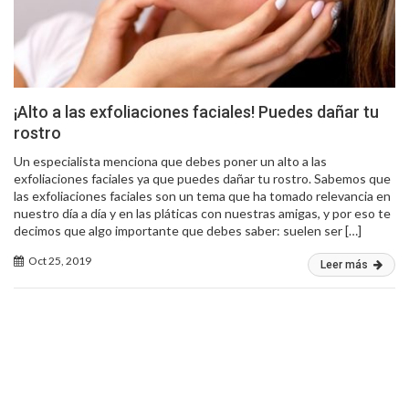
¡Alto a las exfoliaciones faciales! Puedes dañar tu
rostro
Un especialista menciona que debes poner un alto a las
exfoliaciones faciales ya que puedes dañar tu rostro. Sabemos que
las exfoliaciones faciales son un tema que ha tomado relevancia en
nuestro día a día y en las pláticas con nuestras amigas, y por eso te
decimos que algo importante que debes saber: suelen ser […]
Oct 25, 2019
Leer más