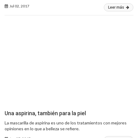
Jul 02, 2017
Leer más
Una aspirina, también para la piel
La mascarilla de aspirina es uno de los tratamientos con mejores
opiniones en lo que a belleza se refiere.