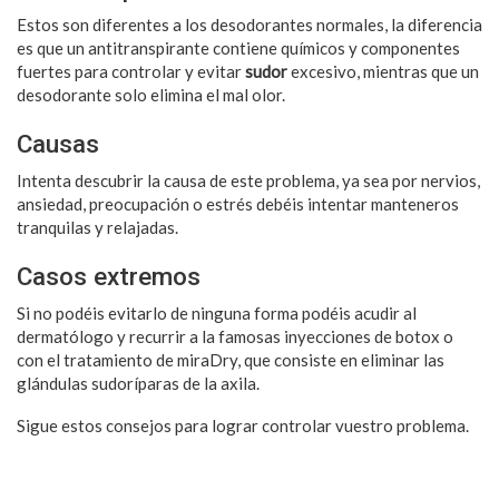
Estos son diferentes a los desodorantes normales, la diferencia
es que un antitranspirante contiene químicos y componentes
fuertes para controlar y evitar
sudor
excesivo, mientras que un
desodorante solo elimina el mal olor.
Causas
Intenta descubrir la causa de este problema, ya sea por nervios,
ansiedad, preocupación o estrés debéis intentar manteneros
tranquilas y relajadas.
Casos extremos
Si no podéis evitarlo de ninguna forma podéis acudir al
dermatólogo y recurrir a la famosas inyecciones de botox o
con el tratamiento de miraDry, que consiste en eliminar las
glándulas sudoríparas de la axila.
Sigue estos consejos para lograr controlar vuestro problema.