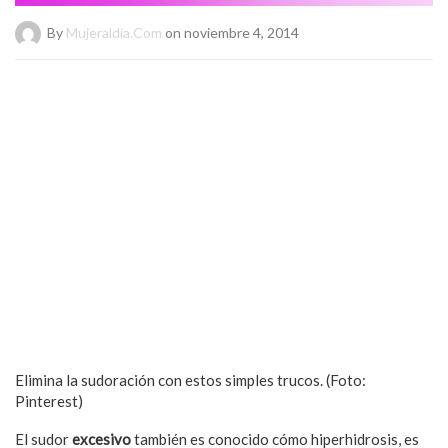
By
Mujeraldia.com
on noviembre 4, 2014
Elimina la sudoración con estos simples trucos. (Foto:
Pinterest)
El sudor
excesivo
también es conocido cómo hiperhidrosis, es