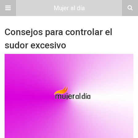
Mujer al día
Consejos para controlar el
sudor excesivo