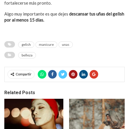
fortalecerse más pronto.
Algo muy importante es que dejes
descansar tus uñas del gelish
por al menos 15 días.
gelish
manicure
unas
belleza
Compartir
Related Posts