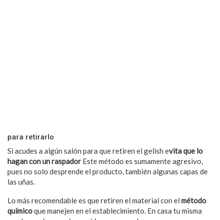
para retirarlo
Si acudes a algún salón para que retiren el gelish e
vita que lo
hagan con un raspador
Este método es sumamente agresivo,
pues no solo desprende el producto, también algunas capas de
las uñas.
Lo más recomendable es que retiren el material con el
método
químico
que manejen en el establecimiento. En casa tu misma