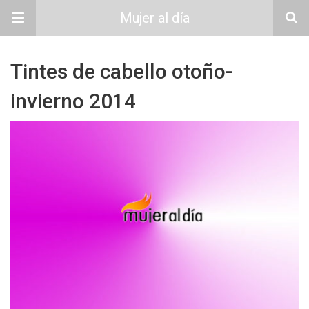
Mujer al día
Tintes de cabello otoño-
invierno 2014