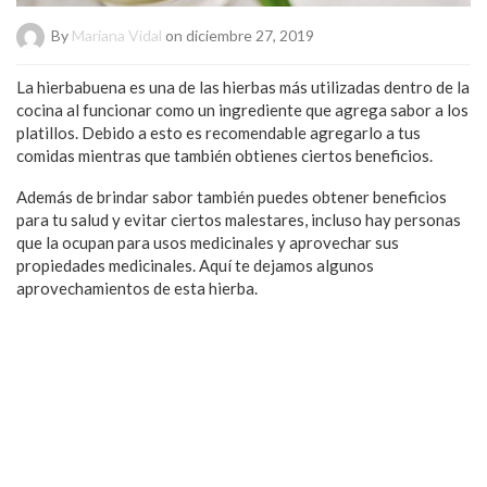
By
Mariana Vidal
on diciembre 27, 2019
La hierbabuena es una de las hierbas más utilizadas dentro de la
cocina al funcionar como un ingrediente que agrega sabor a los
platillos. Debido a esto es recomendable agregarlo a tus
comidas mientras que también obtienes ciertos beneficios.
Además de brindar sabor también puedes obtener beneficios
para tu salud y evitar ciertos malestares, incluso hay personas
que la ocupan para usos medicinales y aprovechar sus
propiedades medicinales. Aquí te dejamos algunos
aprovechamientos de esta hierba.