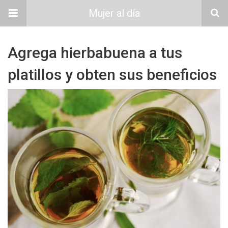
Mujer al día
Agrega hierbabuena a tus
platillos y obten sus beneficios