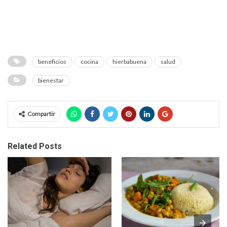
beneficios
cocina
hierbabuena
salud
bienestar
Compartir
Related Posts