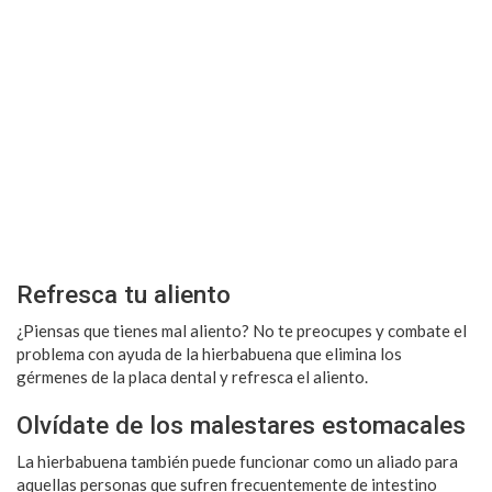
Refresca tu aliento
¿Piensas que tienes mal aliento? No te preocupes y combate el
problema con ayuda de la hierbabuena que elimina los
gérmenes de la placa dental y refresca el aliento.
Olvídate de los malestares estomacales
La hierbabuena también puede funcionar como un aliado para
aquellas personas que sufren frecuentemente de intestino