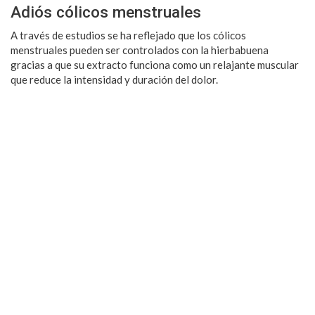
Adiós cólicos menstruales
A través de estudios se ha reflejado que los cólicos
menstruales pueden ser controlados con la hierbabuena
gracias a que su extracto funciona como un relajante muscular
que reduce la intensidad y duración del dolor.