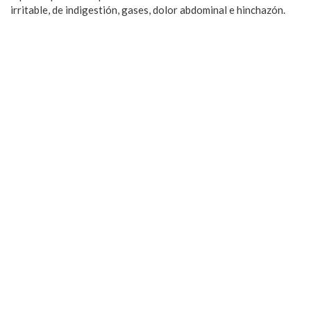
irritable, de indigestión, gases, dolor abdominal e hinchazón.