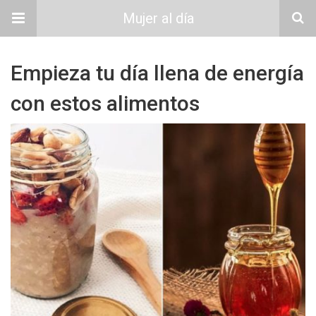
Mujer al día
Empieza tu día llena de energía
con estos alimentos