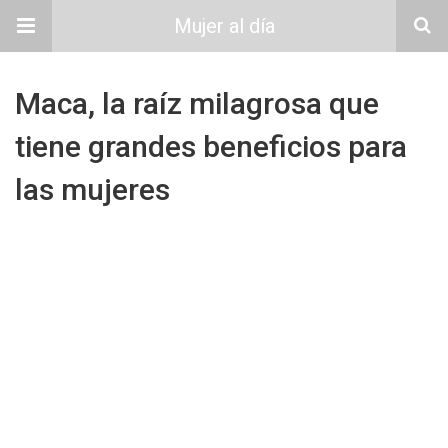
Mujer al día
Maca, la raíz milagrosa que
tiene grandes beneficios para
las mujeres