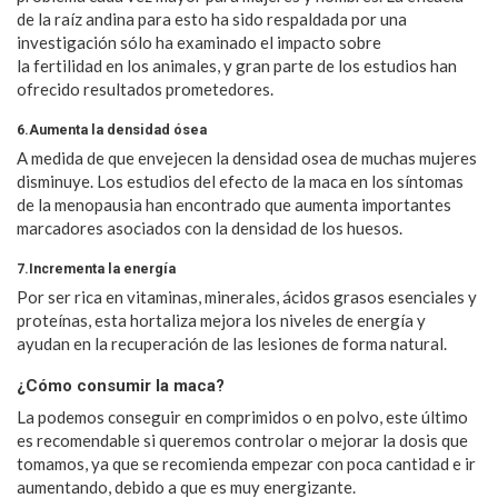
de la raíz andina para esto ha sido respaldada por una
investigación sólo ha examinado el impacto sobre
la fertilidad en los animales, y gran parte de los estudios han
ofrecido resultados prometedores.
6.Aumenta la densidad ósea
A medida de que envejecen la densidad osea de muchas mujeres
disminuye. Los estudios del efecto de la maca en los síntomas
de la menopausia han encontrado que aumenta importantes
marcadores asociados con la densidad de los huesos.
7.Incrementa la energía
Por ser rica en vitaminas, minerales, ácidos grasos esenciales y
proteínas, esta hortaliza mejora los niveles de energía y
ayudan en la recuperación de las lesiones de forma natural.
¿Cómo consumir la maca?
La podemos conseguir en comprimidos o en polvo, este último
es recomendable si queremos controlar o mejorar la dosis que
tomamos, ya que se recomienda empezar con poca cantidad e ir
aumentando, debido a que es muy energizante.