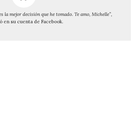
es la mejor decisión que he tomado. Te amo, Michelle”,
ió en su cuenta de Facebook.