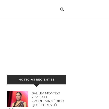
NOTICIAS RECIENTES
GALILEA MONTIJO
REVELA EL
PROBLEMA MÉDICO
QUE ENFRENTÓ
TRAS…