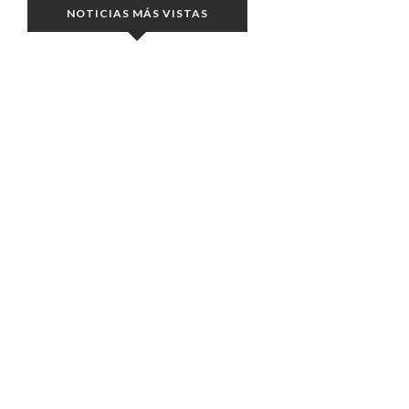
NOTICIAS MÁS VISTAS