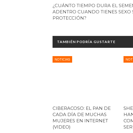
¿CUÁNTO TIEMPO DURA EL SEME
ADENTRO CUANDO TIENES SEXO 
PROTECCIÓN?
TAMBIÉN PODRÍA GUSTARTE
NOTICIAS
NOT
CIBERACOSO: EL PAN DE
SHE
CADA DÍA DE MUCHAS
HAN
MUJERES EN INTERNET
COM
(VIDEO)
SER