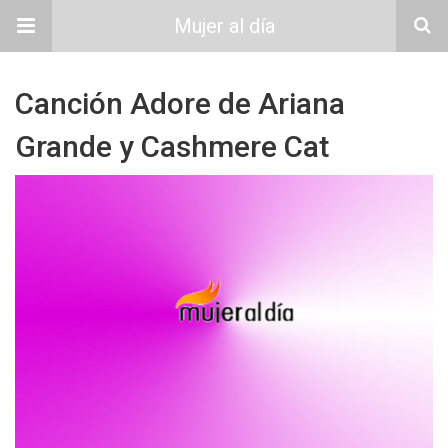
Mujer al día
Canción Adore de Ariana
Grande y Cashmere Cat