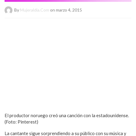
By
Mujeraldia.com
on marzo 4, 2015
El productor noruego creó una canción con la estadounidense.
(Foto: Pinterest)
La cantante sigue sorprendiendo a su público con su música y