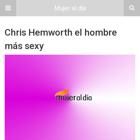
Mujer al día
Chris Hemworth el hombre
más sexy