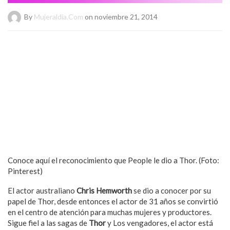
By
Mujeraldia.com
on noviembre 21, 2014
Conoce aquí el reconocimiento que People le dio a Thor. (Foto:
Pinterest)
El actor australiano
Chris Hemworth
se dio a conocer por su
papel de Thor, desde entonces el actor de 31 años se convirtió
en el centro de atención para muchas mujeres y productores.
Sigue fiel a las sagas de
Thor
y Los vengadores, el actor está