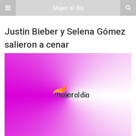
Mujer al día
Justin Bieber y Selena Gómez
salieron a cenar