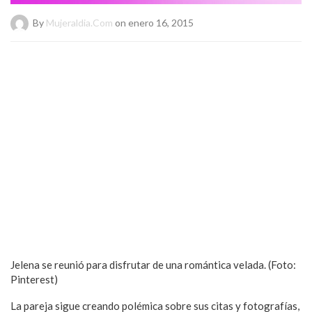
By
Mujeraldia.com
on enero 16, 2015
Jelena se reunió para disfrutar de una romántica velada. (Foto:
Pinterest)
La pareja sigue creando polémica sobre sus citas y fotografías,