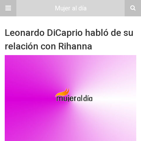
Mujer al día
Leonardo DiCaprio habló de su
relación con Rihanna