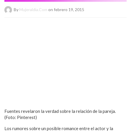
By
Mujeraldia.com
on febrero 19, 2015
Fuentes revelaron la verdad sobre la relación de la pareja.
(Foto: Pinterest)
Los rumores sobre un posible romance entre el actor y la