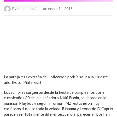
By
Mujeraldia.com
on enero 14, 2015
La pareja más extraña de Hollywood podría salir a la luz este
año. (Foto: Pinterest)
Los rumores surgieron desde la fiesta de cumpleaños por el
cumpleaños 30 de la diseñadora
Nikki Erwin
, celebrada en la
mansión Playboy y según informa TMZ, estuvieron muy
cariñosos durante toda la velada.
Rihanna
y Leonardo DiCaprio
parecen ser totalmente diferentes, pero al parecer ambos han