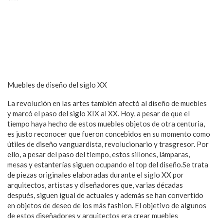
Muebles de diseño del siglo XX
La revolución en las artes también afectó al diseño de muebles
y marcó el paso del siglo XIX al XX. Hoy, a pesar de que el
tiempo haya hecho de estos muebles objetos de otra centuria,
es justo reconocer que fueron concebidos en su momento como
útiles de diseño vanguardista, revolucionario y trasgresor. Por
ello, a pesar del paso del tiempo, estos sillones, lámparas,
mesas y estanterías siguen ocupando el top del diseño.Se trata
de piezas originales elaboradas durante el siglo XX por
arquitectos, artistas y diseñadores que, varias décadas
después, siguen igual de actuales y además se han convertido
en objetos de deseo de los más fashion. El objetivo de algunos
de estos diseñadores y arquitectos era crear muebles