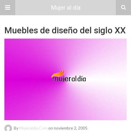
Mujer al día
Muebles de diseño del siglo XX
By
Mujeraldia.com
on noviembre 2, 2005