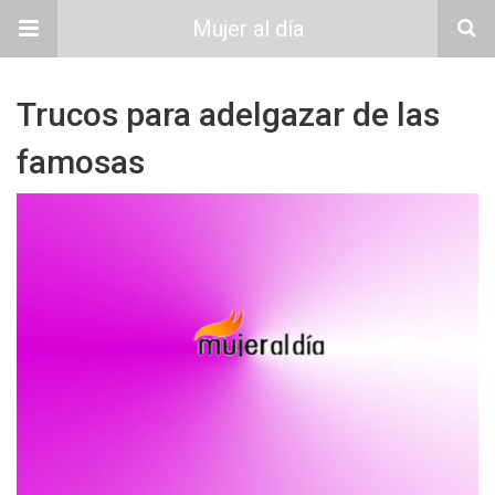
Mujer al día
Trucos para adelgazar de las
famosas