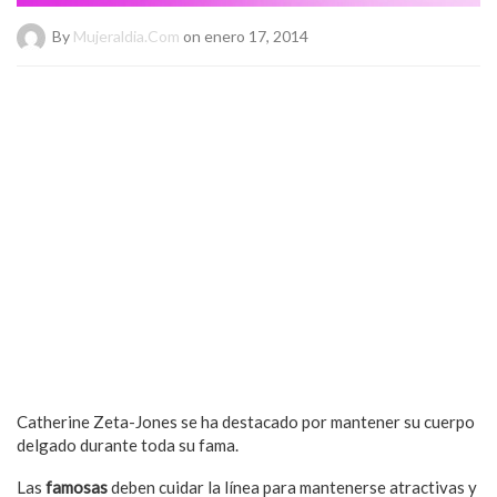
By
Mujeraldia.com
on enero 17, 2014
Catherine Zeta-Jones se ha destacado por mantener su cuerpo
delgado durante toda su fama.
Las
famosas
deben cuidar la línea para mantenerse atractivas y