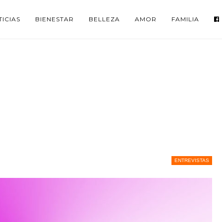
ICIAS
BIENESTAR
BELLEZA
AMOR
FAMILIA
ENTREVISTAS