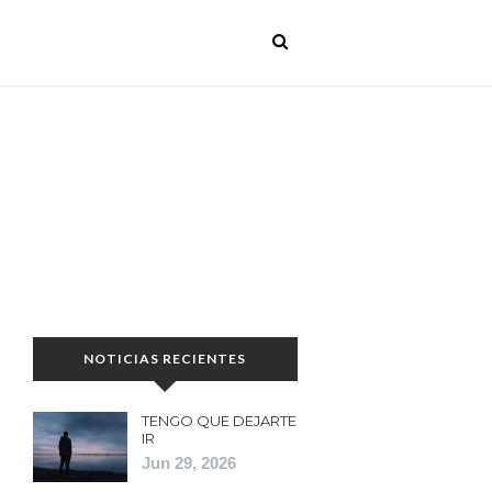
NOTICIAS RECIENTES
TENGO QUE DEJARTE
IR
Jun 29, 2026