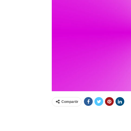
Compartir