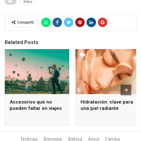
fotos
Compartir
Related Posts
Accesorios que no
Hidratación: clave para
pueden faltar en viajes
una piel radiante
Noticias
Bienestar
Belleza
Amor
Familia