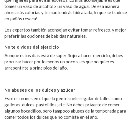
tomes un vaso de alcohol x un vaso de agua. De esa manera
ahorrarás calorías y te mantendrás hidratada, lo que se traduce
en ¡adiós resaca!
Los expertos también aconsejan evitar tomar refresco, y mejor
preferir las opciones de bebidas naturales.
No te olvides del ejercicio
Aunque estos días está de súper flojera hacer ejercicio, debes
procurar hacer por lo menos un poco si es que no quieres
arrepentirte a principios del año.
No abuses de los dulces y azúcar
Este es un mes en el que la gente suele regalar detalles como
galletas, dulces, pastelillos, etc. No debes privarte de comer
algunos bocadillos, pero tampoco abuses de la temporada para
comer todos los dulces que no comiste en el año.