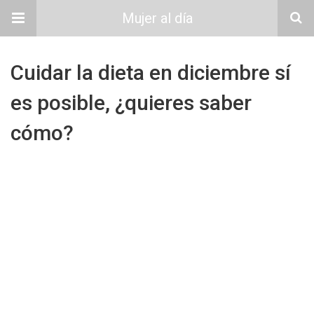
Mujer al día
Cuidar la dieta en diciembre sí
es posible, ¿quieres saber
cómo?