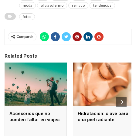
moda
olivia palermo
reinado
tendencias
fotos
Compartir
Related Posts
Accesorios que no
Hidratación: clave para
pueden faltar en viajes
una piel radiante