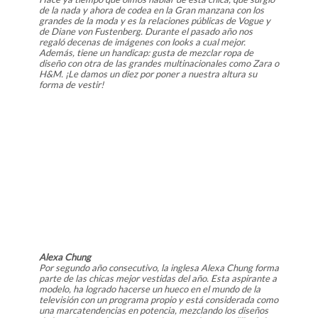
de la nada y ahora de codea en la Gran manzana con los
grandes de la moda y es la relaciones públicas de Vogue y
de Diane von Fustenberg. Durante el pasado año nos
regaló decenas de imágenes con looks a cual mejor.
Además, tiene un handicap: gusta de mezclar ropa de
diseño con otra de las grandes multinacionales como Zara o
H&M. ¡Le damos un diez por poner a nuestra altura su
forma de vestir!
Alexa Chung
Por segundo año consecutivo, la inglesa Alexa Chung forma
parte de las chicas mejor vestidas del año. Esta aspirante a
modelo, ha logrado hacerse un hueco en el mundo de la
televisión con un programa propio y está considerada como
una marcatendencias en potencia, mezclando los diseños