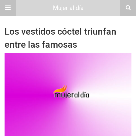
Mujer al día
Los vestidos cóctel triunfan
entre las famosas