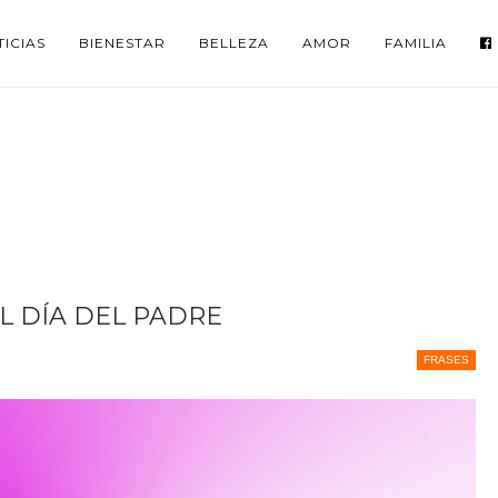
ICIAS
BIENESTAR
BELLEZA
AMOR
FAMILIA
L DÍA DEL PADRE
FRASES