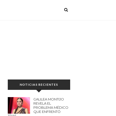
NOTICIAS RECIENTES
GALILEA MONTIJO
REVELA EL
PROBLEMA MÉDICO
QUE ENFRENTÓ
TRAS…