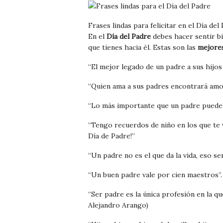
Frases lindas para felicitar en el Día del
En el
Día del Padre
debes hacer sentir bi
que tienes hacia él. Estas son las
mejores
“El mejor legado de un padre a sus hijos 
“Quien ama a sus padres encontrará amo
“Lo más importante que un padre puede 
“Tengo recuerdos de niño en los que te v
Día de Padre!”
“Un padre no es el que da la vida, eso se
“Un buen padre vale por cien maestros”.
“Ser padre es la única profesión en la qu
Alejandro Arango)