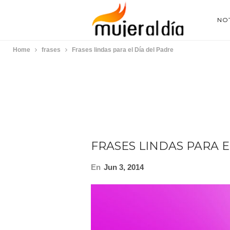
NOT
Home
frases
Frases lindas para el Día del Padre
FRASES LINDAS PARA E
En
Jun 3, 2014