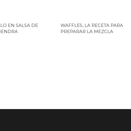
LO EN SALSA DE
WAFFLES, LA RECETA PARA
MENDRA
PREPARAR LA MEZCLA