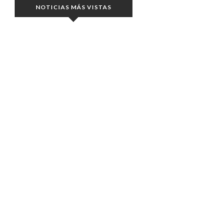
NOTICIAS MÁS VISTAS