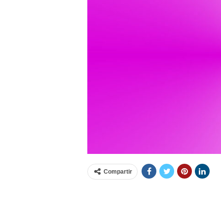
Compartir