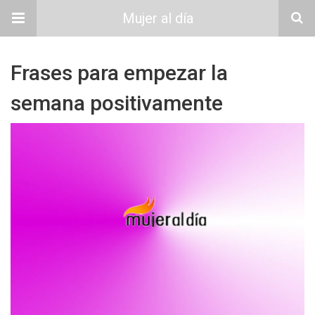
Mujer al día
Frases para empezar la
semana positivamente