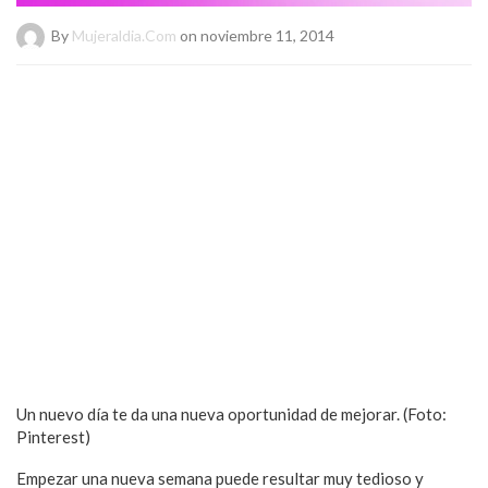
By
Mujeraldia.com
on noviembre 11, 2014
Un nuevo día te da una nueva oportunidad de mejorar. (Foto:
Pinterest)
Empezar una nueva semana puede resultar muy tedioso y