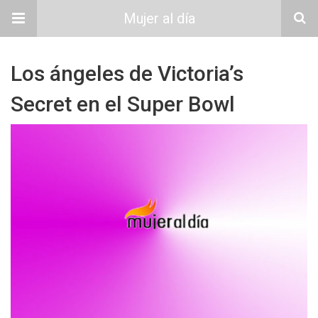
Mujer al día
Los ángeles de Victoria’s
Secret en el Super Bowl