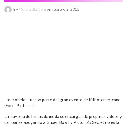
By
Mujeraldia.com
on febrero 2, 2015
Las modelos fueron parte del gran evento de fútbol americano.
(Foto: Pinterest)
La mayoría de firmas de moda se encargan de preparar vídeos y
campañas apoyando al Super Bowl, y Victoria’s Secret no es la