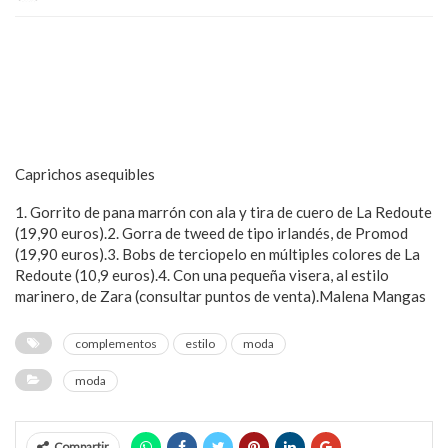
Caprichos asequibles
1. Gorrito de pana marrón con ala y tira de cuero de La Redoute
(19,90 euros).2. Gorra de tweed de tipo irlandés, de Promod
(19,90 euros).3. Bobs de terciopelo en múltiples colores de La
Redoute (10,9 euros).4. Con una pequeña visera, al estilo
marinero, de Zara (consultar puntos de venta).Malena Mangas
complementos
estilo
moda
moda
Compartir