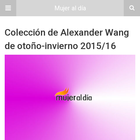
Mujer al día
Colección de Alexander Wang
de otoño-invierno 2015/16