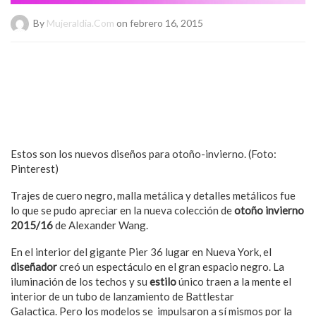
By
Mujeraldia.com
on febrero 16, 2015
Estos son los nuevos diseños para otoño-invierno. (Foto:
Pinterest)
Trajes de cuero negro, malla metálica y detalles metálicos fue
lo que se pudo apreciar en la nueva colección de
otoño invierno
2015/16
de Alexander Wang.
En el interior del gigante Pier 36 lugar en Nueva York, el
diseñador
creó un espectáculo en el gran espacio negro. La
iluminación de los techos y su
estilo
único traen a la mente el
interior de un tubo de lanzamiento de Battlestar
Galactica. Pero los modelos se impulsaron a sí mismos por la