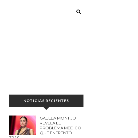
NOTICIAS RECIENTES
GALILEA MONTIJO
REVELA EL
PROBLEMA MÉDICO
QUE ENFRENTÓ
TRAS…