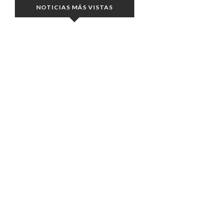
NOTICIAS MÁS VISTAS