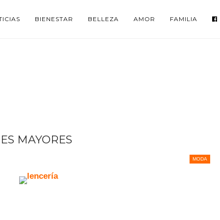
ICIAS
BIENESTAR
BELLEZA
AMOR
FAMILIA
RES MAYORES
MODA