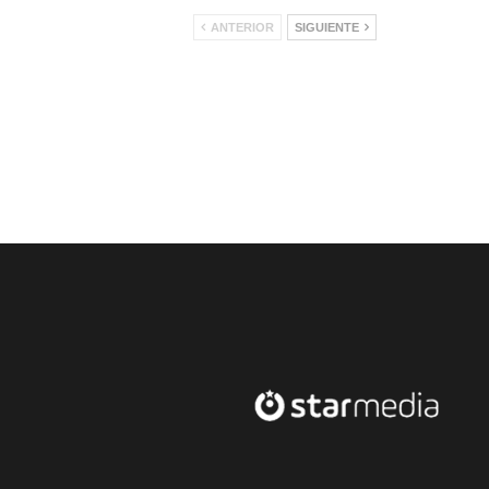
ANTERIOR
SIGUIENTE