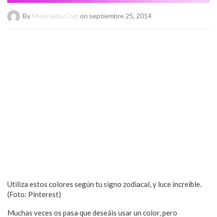
By
Mujeraldia.com
on septiembre 25, 2014
Utiliza estos colores según tu signo zodiacal, y luce increíble.
(Foto: Pinterest)
Muchas veces os pasa que deseáis usar un color, pero