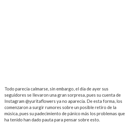
Todo parecía calmarse, sin embargo, el día de ayer sus
seguidores se llevaron una gran sorpresa, pues su cuenta de
Instagram @yuritaflowers ya no aparecía. De esta forma, los
comenzaron a surgir rumores sobre un posible retiro de la
música, pues su padecimiento de pánico más los problemas que
ha tenido han dado pauta para pensar sobre esto.