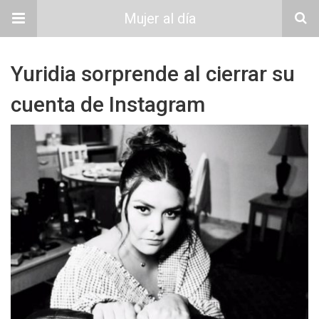
Mujer al día
Yuridia sorprende al cierrar su
cuenta de Instagram