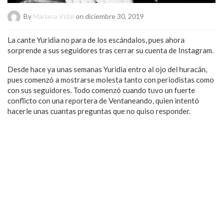
By
Mariana Vidal
on diciembre 30, 2019
La cante Yuridia no para de los escándalos, pues ahora
sorprende a sus seguidores tras cerrar su cuenta de Instagram.
Desde hace ya unas semanas Yuridia entro al ojo del huracán,
pues comenzó a mostrarse molesta tanto con periodistas como
con sus seguidores. Todo comenzó cuando tuvo un fuerte
conflicto con una reportera de Ventaneando, quien intentó
hacerle unas cuantas preguntas que no quiso responder.