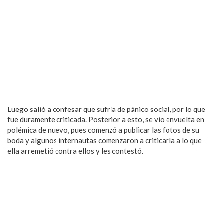
Luego salió a confesar que sufría de pánico social, por lo que
fue duramente criticada. Posterior a esto, se vio envuelta en
polémica de nuevo, pues comenzó a publicar las fotos de su
boda y algunos internautas comenzaron a criticarla a lo que
ella arremetió contra ellos y les contestó.