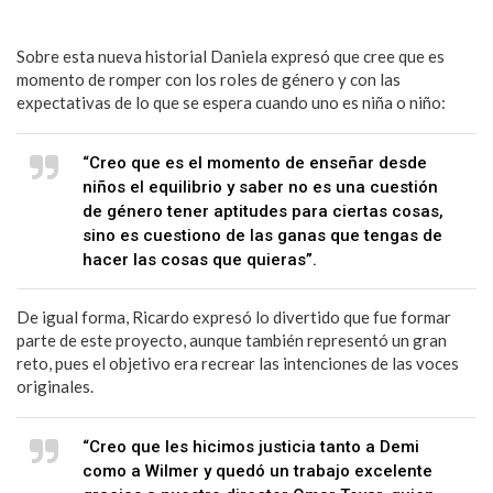
Sobre esta nueva historial Daniela expresó que cree que es
momento de romper con los roles de género y con las
expectativas de lo que se espera cuando uno es niña o niño:
“Creo que es el momento de enseñar desde
niños el equilibrio y saber no es una cuestión
de género tener aptitudes para ciertas cosas,
sino es cuestiono de las ganas que tengas de
hacer las cosas que quieras”.
De igual forma, Ricardo expresó lo divertido que fue formar
parte de este proyecto, aunque también representó un gran
reto, pues el objetivo era recrear las intenciones de las voces
originales.
“Creo que les hicimos justicia tanto a Demi
como a Wilmer y quedó un trabajo excelente