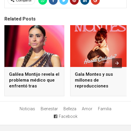
Compartir
Related Posts
Galilea Montijo revela el
Gala Montes y sus
problema médico que
millones de
enfrentó tras
reproducciones
tratamiento estético
Noticias
Bienestar
Belleza
Amor
Familia
Facebook