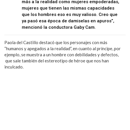
más a la realidad como mujeres empoderadas,
mujeres que tienen las mismas capacidades
que los hombres eso es muy valioso. Creo que
ya pasó esa época de damiselas en apuros”,
mencionó la conductora Gaby Cam.
Paola del Castillo destacó que los personajes con más
“humanos y apegados a la realidad”, en cuanto al príncipe, por
ejemplo, se muestra a un hombre con debilidades y defectos,
que sale también del estereotipo de héroe que nos han
inculcado.