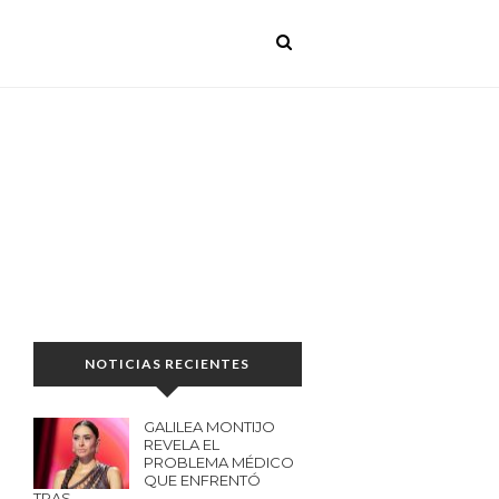
NOTICIAS RECIENTES
GALILEA MONTIJO
REVELA EL
PROBLEMA MÉDICO
QUE ENFRENTÓ
TRAS…