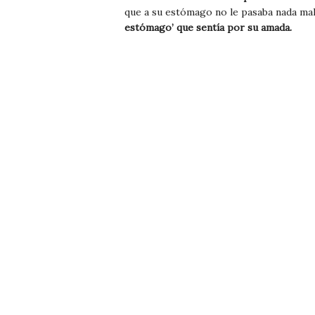
que a su estómago no le pasaba nada mal
estómago’ que sentía por su amada.