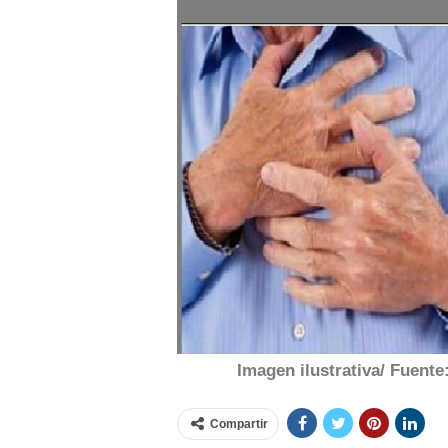
Imagen ilustrativa/ Fuent
Compartir