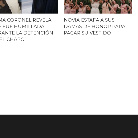
A CORONEL REVELA
NOVIA ESTAFA A SUS
 FUE HUMILLADA
DAMAS DE HONOR PARA
ANTE LA DETENCIÓN
PAGAR SU VESTIDO
‘EL CHAPO’