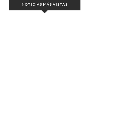
NOTICIAS MÁS VISTAS