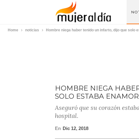
NOT
Home
noticias
Hombre niega haber tenido un infarto, dijo que solo
HOMBRE NIEGA HABER 
SOLO ESTABA ENAMO
Aseguró que su corazón estaba 
hospital.
En
Dic 12, 2018