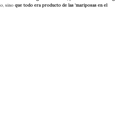
o, sino
que todo era producto de las ‘mariposas en el