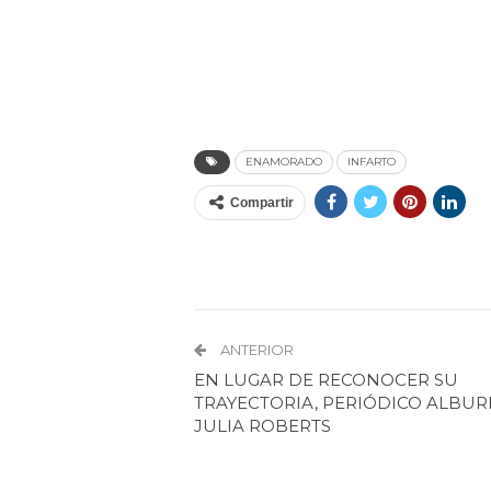
ENAMORADO
INFARTO
Compartir
ANTERIOR
EN LUGAR DE RECONOCER SU
TRAYECTORIA, PERIÓDICO ALBUR
JULIA ROBERTS