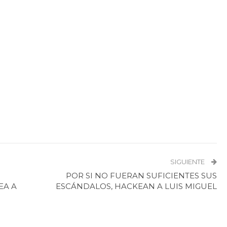
SIGUIENTE
POR SI NO FUERAN SUFICIENTES SUS
EA A
ESCÁNDALOS, HACKEAN A LUIS MIGUEL