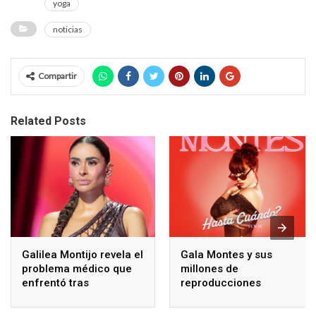
yoga
noticias
Compartir
Related Posts
Galilea Montijo revela el
Gala Montes y sus
problema médico que
millones de
enfrentó tras
reproducciones
tratamiento estético