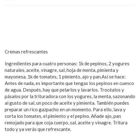
Cremas refrescantes
Ingredientes para cuatro personas: 1k de pepinos, 2 yogures
naturales, aceite, vinagre, sal, hoja de menta, pimienta y
mayonesa. 1k de tomates, 1 pimiento, ajo y pan.Así se hace:
Antes de nada, es importante que tengas los pepinos en cuenco
de agua. Después, hay que pelarlos y lavarlos. Trocéalos y
pásalos por la trituradora con los yogures, la menta, sazonando
al gusto de sal, un poco de aceite y pimienta. También puedes
preparar un rico gazpacho en un momento. Para ello, lava y
corta los tomates, el pimiento y el pepino. Añade ajo, pan
remojado para que coja cuerpo, sal, aceite y vinagre. Tritura
todo y ya verás que refrescante.