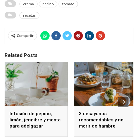
crema
pepino
tomate
recetas
Compartir
Related Posts
Infusión de pepino,
3 desayunos
limón, jengibre y menta
recomendables y no
para adelgazar
morir de hambre