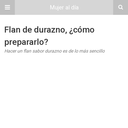
Mujer al día
Flan de durazno, ¿cómo
prepararlo?
Hacer un flan sabor durazno es de lo más sencillo