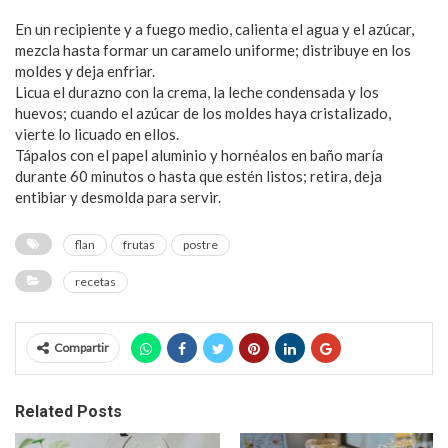
En un recipiente y a fuego medio, calienta el agua y el azúcar,
mezcla hasta formar un caramelo uniforme; distribuye en los
moldes y deja enfriar.
Licua el durazno con la crema, la leche condensada y los
huevos; cuando el azúcar de los moldes haya cristalizado,
vierte lo licuado en ellos.
Tápalos con el papel aluminio y hornéalos en baño maría
durante 60 minutos o hasta que estén listos; retira, deja
entibiar y desmolda para servir.
flan
frutas
postre
recetas
Compartir
Related Posts