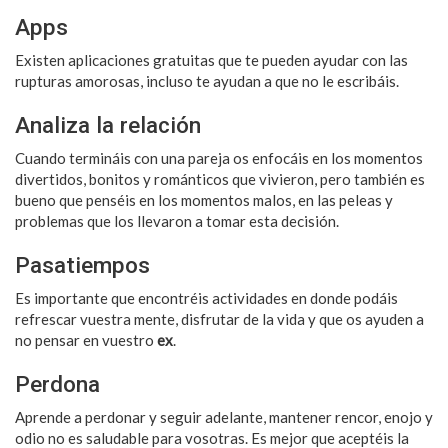
Apps
Existen aplicaciones gratuitas que te pueden ayudar con las
rupturas amorosas, incluso te ayudan a que no le escribáis.
Analiza la relación
Cuando termináis con una pareja os enfocáis en los momentos
divertidos, bonitos y románticos que vivieron, pero también es
bueno que penséis en los momentos malos, en las peleas y
problemas que los llevaron a tomar esta decisión.
Pasatiempos
Es importante que encontréis actividades en donde podáis
refrescar vuestra mente, disfrutar de la vida y que os ayuden a
no pensar en vuestro
ex
.
Perdona
Aprende a perdonar y seguir adelante, mantener rencor, enojo y
odio no es saludable para vosotras. Es mejor que aceptéis la