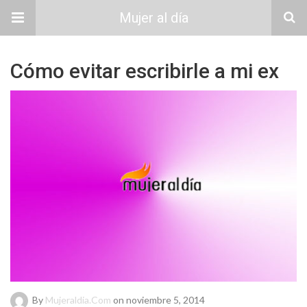
Mujer al día
Cómo evitar escribirle a mi ex
By
Mujeraldia.com
on noviembre 5, 2014