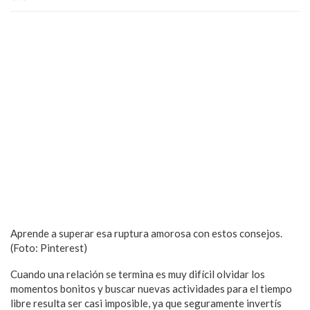
Aprende a superar esa ruptura amorosa con estos consejos.
(Foto: Pinterest)
Cuando una relación se termina es muy difícil olvidar los
momentos bonitos y buscar nuevas actividades para el tiempo
libre resulta ser casi imposible, ya que seguramente invertís