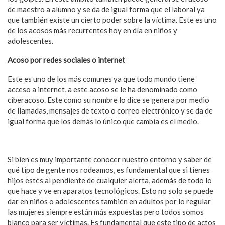
de maestro a alumno y se da de igual forma que el laboral ya
que también existe un cierto poder sobre la víctima. Este es uno
de los acosos más recurrentes hoy en día en niños y
adolescentes.
Acoso por redes sociales o internet
Este es uno de los más comunes ya que todo mundo tiene
acceso a internet, a este acoso se le ha denominado como
ciberacoso. Este como su nombre lo dice se genera por medio
de llamadas, mensajes de texto o correo electrónico y se da de
igual forma que los demás lo único que cambia es el medio.
Si bien es muy importante conocer nuestro entorno y saber de
qué tipo de gente nos rodeamos, es fundamental que si tienes
hijos estés al pendiente de cualquier alerta, además de todo lo
que hace y ve en aparatos tecnológicos. Esto no solo se puede
dar en niños o adolescentes también en adultos por lo regular
las mujeres siempre están más expuestas pero todos somos
blanco para ser víctimas. Es fundamental que este tipo de actos