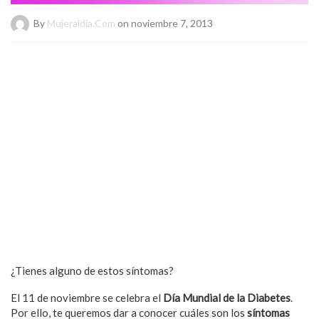
By
Mujeraldia.com
on noviembre 7, 2013
¿Tienes alguno de estos síntomas?
El 11 de noviembre se celebra el
Día Mundial de la Diabetes
.
Por ello, te queremos dar a conocer cuáles son los
síntomas