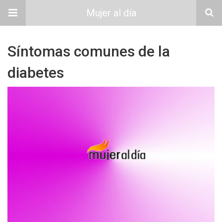
Mujer al día
Síntomas comunes de la
diabetes