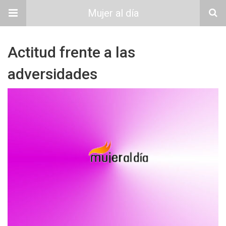
Mujer al día
Actitud frente a las
adversidades