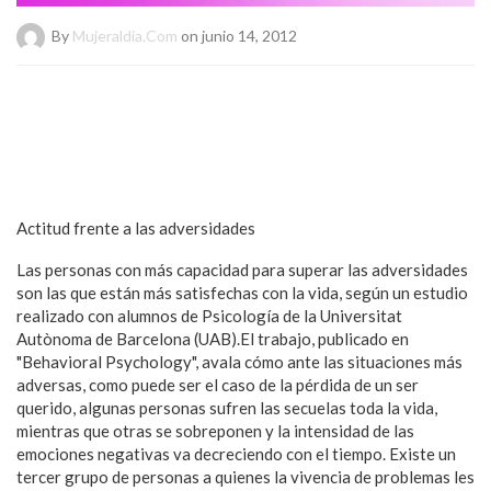
By
Mujeraldia.com
on junio 14, 2012
Actitud frente a las adversidades
Las personas con más capacidad para superar las adversidades
son las que están más satisfechas con la vida, según un estudio
realizado con alumnos de Psicología de la Universitat
Autònoma de Barcelona (UAB).El trabajo, publicado en
"Behavioral Psychology", avala cómo ante las situaciones más
adversas, como puede ser el caso de la pérdida de un ser
querido, algunas personas sufren las secuelas toda la vida,
mientras que otras se sobreponen y la intensidad de las
emociones negativas va decreciendo con el tiempo. Existe un
tercer grupo de personas a quienes la vivencia de problemas les