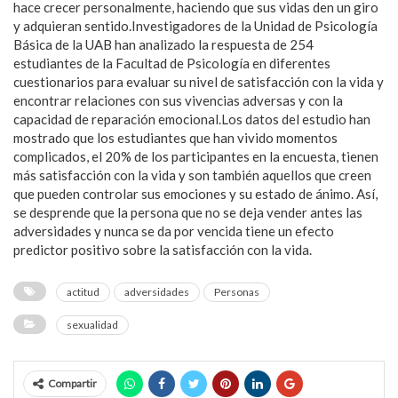
hace crecer personalmente, haciendo que sus vidas den un giro
y adquieran sentido.Investigadores de la Unidad de Psicología
Básica de la UAB han analizado la respuesta de 254
estudiantes de la Facultad de Psicología en diferentes
cuestionarios para evaluar su nivel de satisfacción con la vida y
encontrar relaciones con sus vivencias adversas y con la
capacidad de reparación emocional.Los datos del estudio han
mostrado que los estudiantes que han vivido momentos
complicados, el 20% de los participantes en la encuesta, tienen
más satisfacción con la vida y son también aquellos que creen
que pueden controlar sus emociones y su estado de ánimo. Así,
se desprende que la persona que no se deja vender antes las
adversidades y nunca se da por vencida tiene un efecto
predictor positivo sobre la satisfacción con la vida.
actitud
adversidades
Personas
sexualidad
Compartir