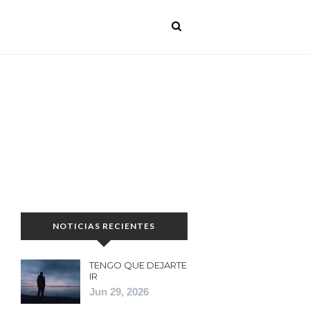
NOTICIAS RECIENTES
TENGO QUE DEJARTE
IR
Jun 29, 2026