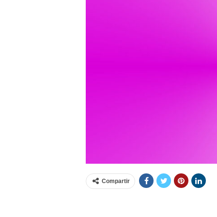
Compartir