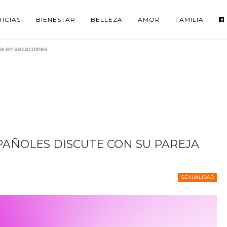
ICIAS
BIENESTAR
BELLEZA
AMOR
FAMILIA
ja en vacaciones
SPAÑOLES DISCUTE CON SU PAREJA
SEXUALIDAD