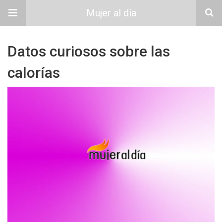
Mujer al día
Datos curiosos sobre las
calorías