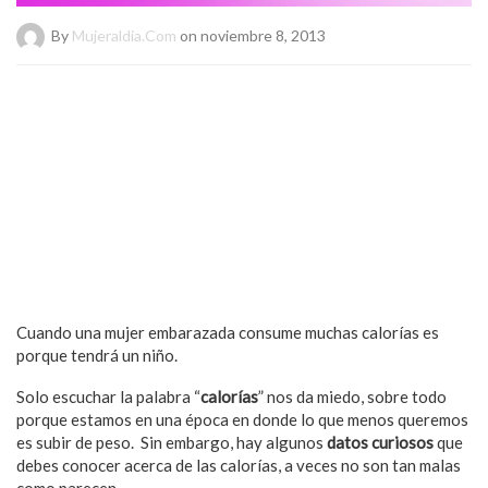
By
Mujeraldia.com
on noviembre 8, 2013
Cuando una mujer embarazada consume muchas calorías es
porque tendrá un niño.
Solo escuchar la palabra “
calorías
” nos da miedo, sobre todo
porque estamos en una época en donde lo que menos queremos
es subir de peso. Sin embargo, hay algunos
datos curiosos
que
debes conocer acerca de las calorías, a veces no son tan malas
como parecen.