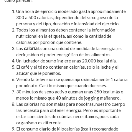
Una hora de ejercicio moderado gasta aproximadamente
300 a 500 calorías, dependiendo del sexo, peso de la
persona y del tipo, duración e intensidad del ejercicio.
Todos los alimentos deben contener la información
nutricional en la etiqueta, así como la cantidad de
calorías por porción que contiene.
Las
calorías
son una unidad de medida de la energía, es
decir, miden el poder energético de los alimentos.
Un luchador de sumo ingiere unas 20.000 kcal al día.
El café y el té no contienen calorías, solo la leche y el
azúcar que le ponemos.
Viendo la televisión se quema aproximadamente 1 caloría
por minuto. Casi lo mismo que cuando duermes.
30 minutos de sexo activo queman unas 350 kcal, más o
menos lo mismo que 40 minutos de jogging mañanero.
Las calorías no son malas para nosotras, nuestro cuerpo
las necesita para obtener energía. Pero es importante
estar conscientes de cuántas necesitamos, pues cada
organismo es diferente.
El consumo diario de kilocalorías (kcal) recomendado