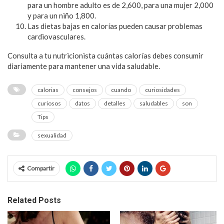
para un hombre adulto es de 2,600, para una mujer 2,000
y para un niño 1,800.
Las dietas bajas en calorías pueden causar problemas
cardiovasculares.
Consulta a tu nutricionista cuántas calorías debes consumir
diariamente para mantener una vida saludable.
calorias
consejos
cuando
curiosidades
curiosos
datos
detalles
saludables
son
Tips
sexualidad
Compartir
Related Posts