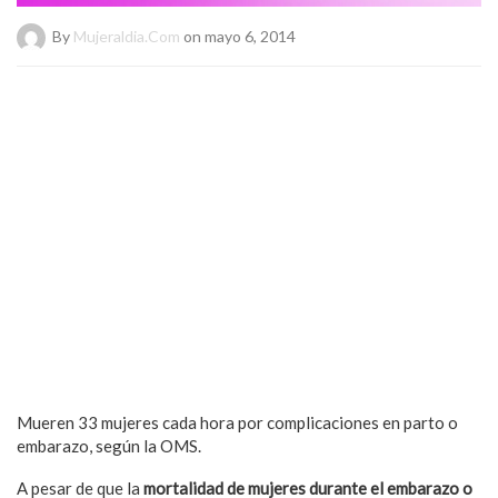
By
Mujeraldia.com
on mayo 6, 2014
Mueren 33 mujeres cada hora por complicaciones en parto o
embarazo, según la OMS.
A pesar de que la
mortalidad de mujeres durante el embarazo o