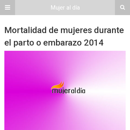
Mujer al día
Mortalidad de mujeres durante
el parto o embarazo 2014