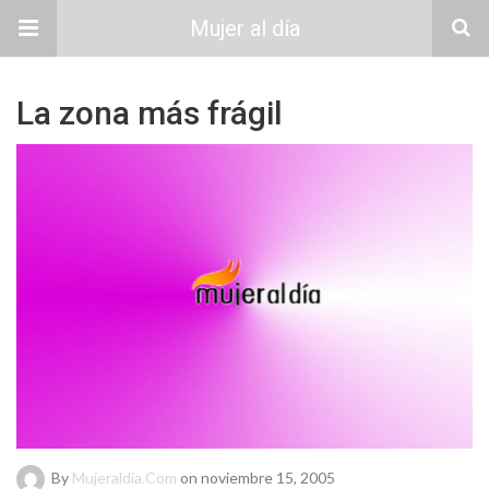
Mujer al día
La zona más frágil
By
Mujeraldia.com
on noviembre 15, 2005