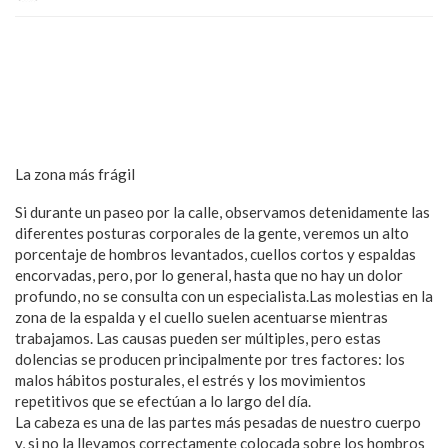
La zona más frágil
Si durante un paseo por la calle, observamos detenidamente las
diferentes posturas corporales de la gente, veremos un alto
porcentaje de hombros levantados, cuellos cortos y espaldas
encorvadas, pero, por lo general, hasta que no hay un dolor
profundo, no se consulta con un especialista.Las molestias en la
zona de la espalda y el cuello suelen acentuarse mientras
trabajamos. Las causas pueden ser múltiples, pero estas
dolencias se producen principalmente por tres factores: los
malos hábitos posturales, el estrés y los movimientos
repetitivos que se efectúan a lo largo del día.
La cabeza es una de las partes más pesadas de nuestro cuerpo
y, si no la llevamos correctamente colocada sobre los hombros