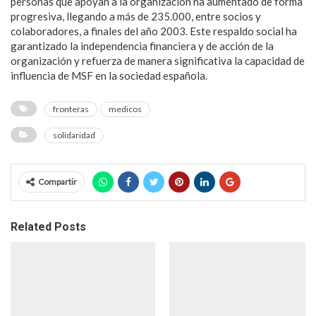
personas que apoyan a la organización ha aumentado de forma
progresiva, llegando a más de 235.000, entre socios y
colaboradores, a finales del año 2003. Este respaldo social ha
garantizado la independencia financiera y de acción de la
organización y refuerza de manera significativa la capacidad de
influencia de MSF en la sociedad española.
fronteras
medicos
solidaridad
Compartir
Related Posts