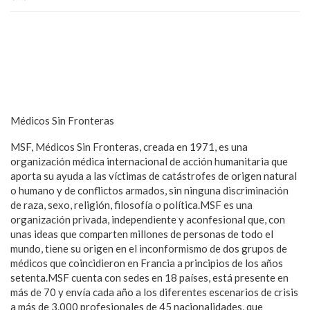
Médicos Sin Fronteras
MSF, Médicos Sin Fronteras, creada en 1971, es una
organización médica internacional de acción humanitaria que
aporta su ayuda a las víctimas de catástrofes de origen natural
o humano y de conflictos armados, sin ninguna discriminación
de raza, sexo, religión, filosofía o política.MSF es una
organización privada, independiente y aconfesional que, con
unas ideas que comparten millones de personas de todo el
mundo, tiene su origen en el inconformismo de dos grupos de
médicos que coincidieron en Francia a principios de los años
setenta.MSF cuenta con sedes en 18 países, está presente en
más de 70 y envía cada año a los diferentes escenarios de crisis
a más de 3.000 profesionales de 45 nacionalidades, que