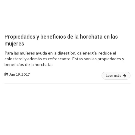
Propiedades y beneficios de la horchata en las
mujeres
Para las mujeres ayuda en la digestión, da energía, reduce el
colesterol y además es refrescante. Estas son las propiedades y
beneficios de la horchata:
Jun 19, 2017
Leer más