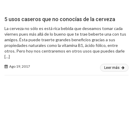
5 usos caseros que no conocías de la cerveza
La cerveza no sólo es está rica bebida que deseamos tomar cada
viernes pues más allá de lo bueno que te trae beberte una con tus
amigos. Ésta puede traerte grandes beneficios gracias a sus
propiedades naturales como la vitamina B1, ácido fólico, entre
otros. Pero hoy nos centraremos en otros usos que puedes darle
[…]
Ago 19, 2017
Leer más