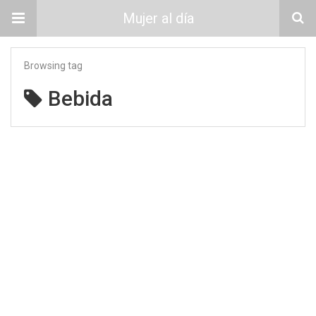
Mujer al día
Browsing tag
Bebida