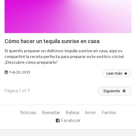
Cómo hacer un tequila sunrise en casa
Si queréis preparar un delicioso tequila sunrise en casa, aquí os
compartiré la receta perfecta para preparar este exótico cóctel.
¡Descubre cómo prepararlo!
Feb 20, 2015
Leer más
Página 1 of 7
Siguiente
Noticias
Bienestar
Belleza
Amor
Familia
Facebook