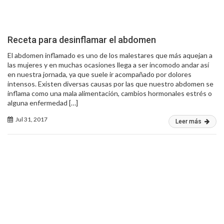
Receta para desinflamar el abdomen
El abdomen inflamado es uno de los malestares que más aquejan a
las mujeres y en muchas ocasiones llega a ser incomodo andar así
en nuestra jornada, ya que suele ir acompañado por dolores
intensos. Existen diversas causas por las que nuestro abdomen se
inflama como una mala alimentación, cambios hormonales estrés o
alguna enfermedad […]
Jul 31, 2017
Leer más