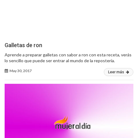
Galletas de ron
Aprende a preparar galletas con sabor a ron con esta receta, verás
lo sencillo que puede ser entrar al mundo de la repostería.
May 30, 2017
Leer más