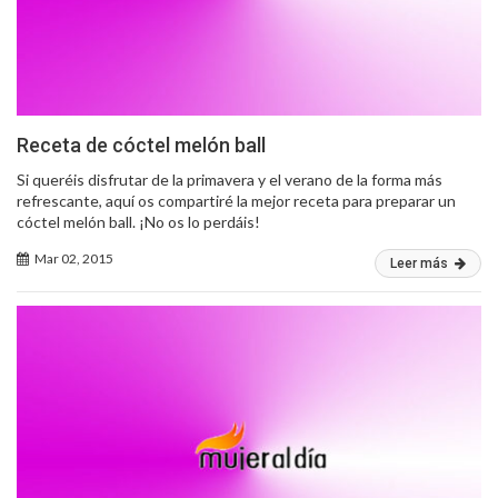
Receta de cóctel melón ball
Si queréis disfrutar de la primavera y el verano de la forma más
refrescante, aquí os compartiré la mejor receta para preparar un
cóctel melón ball. ¡No os lo perdáis!
Mar 02, 2015
Leer más