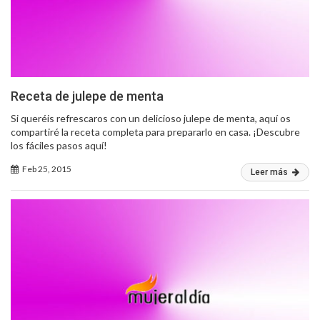
Receta de julepe de menta
Si queréis refrescaros con un delicioso julepe de menta, aquí os
compartiré la receta completa para prepararlo en casa. ¡Descubre
los fáciles pasos aquí!
Feb 25, 2015
Leer más