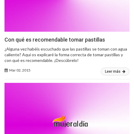
Con qué es recomendable tomar pastillas
¿Alguna vez habéis escuchado que las pastillas se toman con agua
caliente? Aquí os explicaré la forma correcta de tomar pastillas y
con qué es recomendable. ¡Descúbrelo!
Mar 02, 2015
Leer más