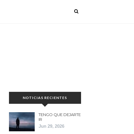
NOTICIAS RECIENTES
TENGO QUE DEJARTE
IR
Jun 29, 2026