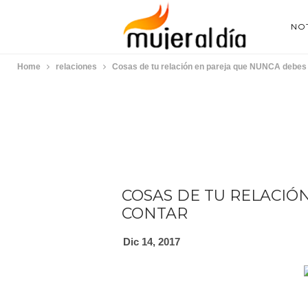
NOT
Home
relaciones
Cosas de tu relación en pareja que NUNCA debes
COSAS DE TU RELACIÓ
CONTAR
Dic 14, 2017