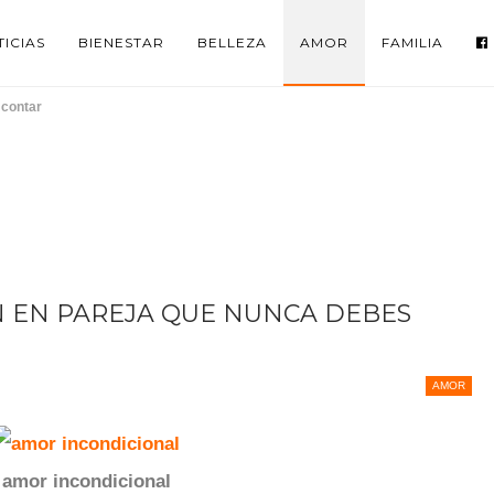
ICIAS
BIENESTAR
BELLEZA
AMOR
FAMILIA
 contar
N EN PAREJA QUE NUNCA DEBES
AMOR
amor incondicional